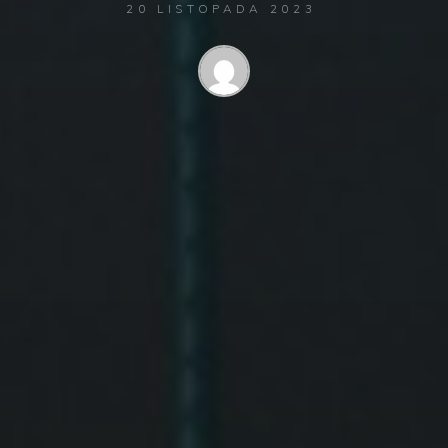
20 LISTOPADA 2023